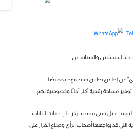
اي” عن إطلاق تطبيق جديد موجه خصيصًا
وفير مساحة رقمية أكثر أمانًا وخصوصية لهم.
وفير بديل تقني متقدم يركز على حماية البيانات
 التي قد يواجهها أصحاب الرأي وصناع القرار على