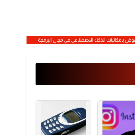
ض بإمكانيات الذكاء الاصطناعي في مجال البرمجة