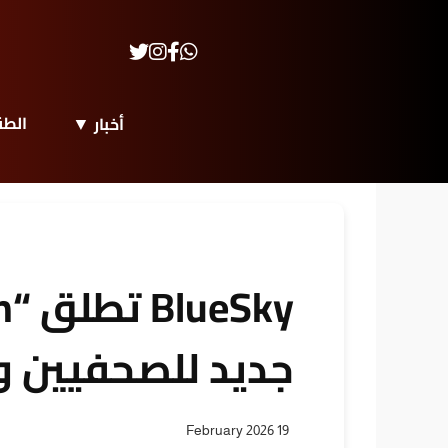
الط
أخبار
جديد للصحفيين و
19 February 2026