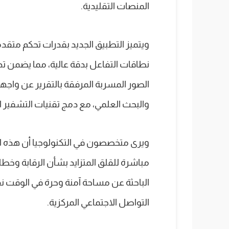
المنصات التقليدية.
ويتميز التطبيق الجديد بقدرات تحكم متق
نطاقات التفاعل بدقة عالية، مما يضمن
الصور المسربة المرفقة بالتقرير عن واج
والبحث العلمي، مع دمج تقنيات التشفير ا
ويرى متخصصون في التكنولوجيا أن هذه 
مباشرة للقلق المتزايد بشأن الرقابة وخطا
الباحثة عن مساحة آمنة وحرة في الوقت ن
التواصل الاجتماعي المركزية.