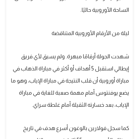
الساحة الأوروبية حاليًا.
ليلة من الأرقام الأوروبية المتناقضة
شهدت الجولة أرقامًا مبهرة. ولم يسبق لأي فريق
إيطالي استقبل 5 أهداف أو أكثر في مباراة الذهاب في
مباراة أوروبية أن قلب النتيجة في مباراة الإياب، وهو ما
يضع يوفنتوس أمام مهمة صعبة للغاية في مباراة
الإياب، بعد خسارته الثقيلة أمام غلطة سراي.
كما سجل فولارين بالوغون أسرع هدف في تاريخ