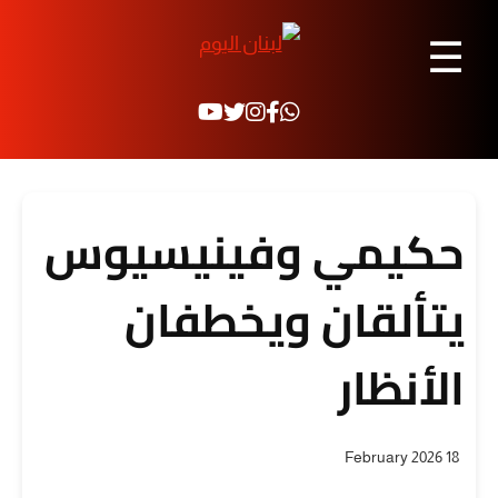
☰
حكيمي وفينيسيوس
يتألقان ويخطفان
الأنظار
18 February 2026