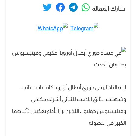
شارك المقالة
ليلة الثلاثاء في دوري أبطال أوروبا كانت استثنائية،
وشهدت التألق اللافت للثنائي أشرف حكيمي
وفينيسيوس جونيور، اللذين برزا بأداء يعكس تأثيرهما
الكبير في البطولة.