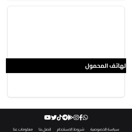
 الهاتف المحمول
سياسة الخصوصية
شروط الاستخدام
اتصل بنا
معلومات عنا