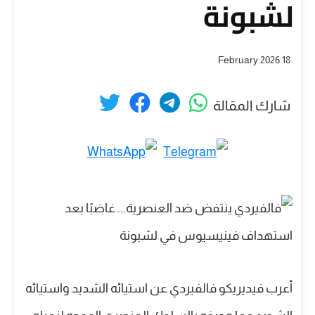
لشبونة
18 February 2026
شارك المقالة
أعرب فيديريكو فالفيردي عن استيائه الشديد واستيائه