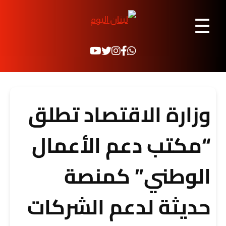
☰
وزارة الاقتصاد تطلق
“مكتب دعم الأعمال
الوطني” كمنصة
حديثة لدعم الشركات