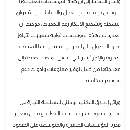
وأشار البساط إلى أن هذه المؤسسات تلعب دورا
حيويا في توفير فرص العمل والحفاظ على الأسواق
النشطة وتشجيع الابتكار رغم التحديات، موضحا أن
العديد من هذه المؤسسات تواجه صعوبات تتجاوز
مجرد الحصول على التمويل، لتشمل أيضا التعقيدات
الإدارية والإجرائية، والتي تسعى المنصة الجديدة إلى
معالجتها من خلال توفير معلومات وأدوات دعم
سهلة ومتكاملة.
ويأتي إطلاق المكتب الوطني لمساعدة التجارة في
سياق الجهود الحكومية لدعم القطاع الإنتاجي وتعزيز
قدرة المؤسسات الصغيرة والمتوسطة على الصمود