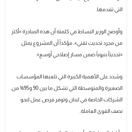
التي تقدمها.
وأوضح الوزير البساط في كلمته أن هذه المبادرة «أكثر
من مجرد تحديث تقني»، مؤكداً أن المشروع يمثل
«تحديثاً بنيوياً ضمن مسار إصلاحي أوسع».
وشدد على الأهمية الكبيرة التي تلعبها المؤسسات
الصغيرة والمتوسطة التي تشكل ما بين 90 و95% من
الشركات الخاصة في لبنان وتوفر فرص عمل لنحو
نصف القوى العاملة.