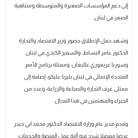
إلى دعم المؤسسات الصغيرة والمتوسطة ومتناهية
الصغر في لبنان.
وشهد حفل الإطلاق حضور وزير الاقتصاد والتجارة
الدكتور عامر البساط، والسفير الكندي في لبنان
وسوريا غريغوري غاليغان، وممثلة برنامج الأمم
المتحدة الإنمائي في لبنان بليرتا عليكو، إضافة إلى
ممثلي غرف التجارة والصناعة والزراعة، وعدد من
الخبراء والمهتمين في هذا المجال.
وقدم مدير عام وزارة الاقتصاد الدكتور محمد ابي حيدر
عرضا مفصلا شرح فيه آلية عمل المنصة والخدمات