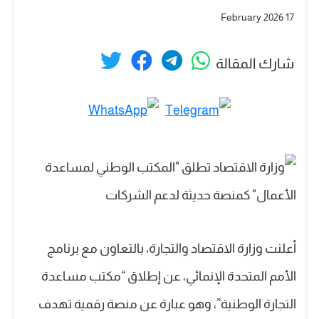
17 February 2026
شارك المقالة
أعلنت وزارة الاقتصاد والتجارة، بالتعاون مع برنامج
الأمم المتحدة الإنمائي، عن إطلاق “مكتب مساعدة
التجارة الوطنية”، وهو عبارة عن منصة رقمية تهدف