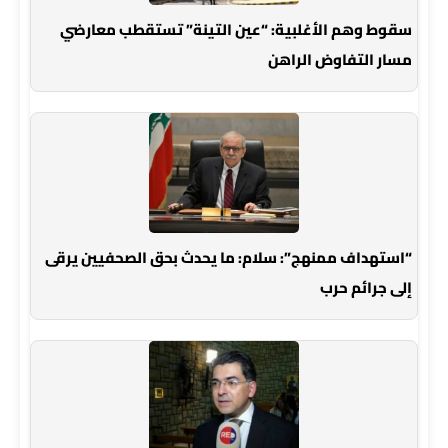
سقوط وهم الأغلبية: “عين التينة” تستقطب معارضي
مسار التفاوض الراهن
“استهداف ممنهج”: سلام: ما يحدث بحق الصحفيين يرقى
إلى جرائم حرب