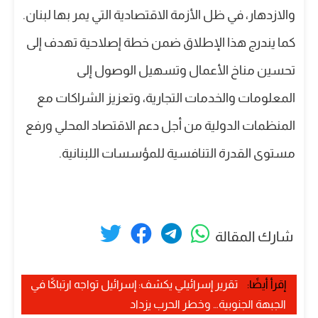
والازدهار، في ظل الأزمة الاقتصادية التي يمر بها لبنان.
كما يندرج هذا الإطلاق ضمن خطة إصلاحية تهدف إلى
تحسين مناخ الأعمال وتسهيل الوصول إلى
المعلومات والخدمات التجارية، وتعزيز الشراكات مع
المنظمات الدولية من أجل دعم الاقتصاد المحلي ورفع
مستوى القدرة التنافسية للمؤسسات اللبنانية.
شارك المقالة
إقرأ أيضًا:
تقرير إسرائيلي يكشف: إسرائيل تواجه ارتباكًا في
الجبهة الجنوبية… وخطر الحرب يزداد