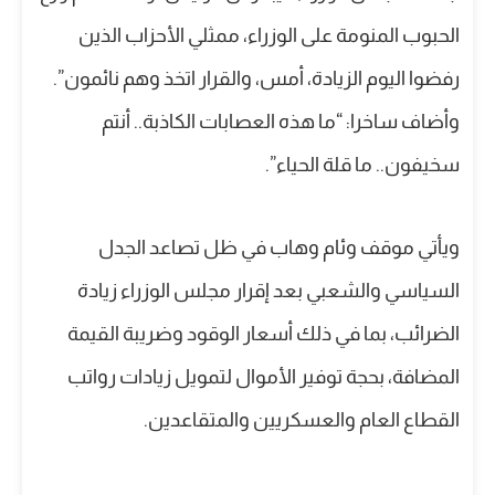
الحبوب المنومة على الوزراء، ممثلي الأحزاب الذين
رفضوا اليوم الزيادة، أمس، والقرار اتخذ وهم نائمون”.
وأضاف ساخرا: “ما هذه العصابات الكاذبة.. أنتم
سخيفون.. ما قلة الحياء”.
ويأتي موقف وئام وهاب في ظل تصاعد الجدل
السياسي والشعبي بعد إقرار مجلس الوزراء زيادة
الضرائب، بما في ذلك أسعار الوقود وضريبة القيمة
المضافة، بحجة توفير الأموال لتمويل زيادات رواتب
القطاع العام والعسكريين والمتقاعدين.