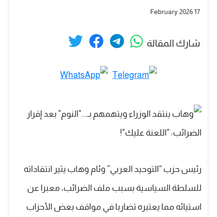
17 February 2026
شارك المقالة
رئيس حزب “التوحيد العربي” وئام وهاب يثير انتقاداته
للسلطة السياسية بسبب ملف الضرائب، معبرا عن
استيائه مما يعتبره تضاربا في مواقف بعض الأحزاب