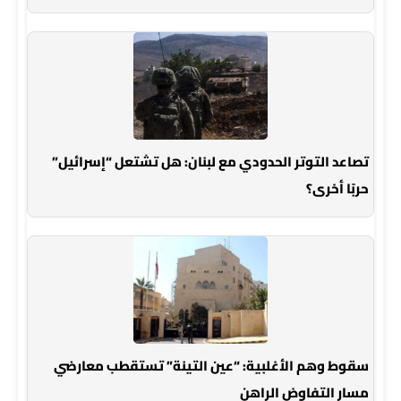
تصاعد التوتر الحدودي مع لبنان: هل تشتعل “إسرائيل”
حربًا أخرى؟
سقوط وهم الأغلبية: “عين التينة” تستقطب معارضي
مسار التفاوض الراهن