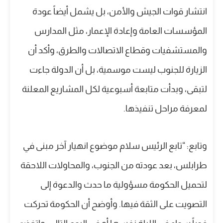
انتشار قوات الجيش والأمن، بل يشمل أيضاً عودة
المؤسسات العامة وإعادة الإعمار، مثل المدارس
والمستشفيات وقطاع الاتصالات والطرق، وأكد أن
الزيارة للجنوب ليست موسمية، بل أن الدولة جاءت
لتبقى، وبدأت متابعة أسبوعية لكل المشاريع المعلنة
لمعرفة مراحل تنفيذها.
وتابع: “تابع الرئيس سلام موضوع انهيار آخر مبنى في
طرابلس، بعد عودته من الجنوب، والمحاولات اللاحقة
لتحميل الحكومة مسؤولية ما حدث والدعوة إلى
التصويت على الثقة فيها. وأوضح أن الحكومة تحركت