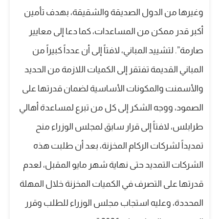
وغيرها من الدول الصديقة والشقيقة، بهدف تأمين
أكبر قدر ممكن من المساعدات، كما دعا إلى معايير
صارمة”. لتشييد المباني، لافتاً إلى أن عدداً كبيراً من
المباني القديمة تفتقر إلى الكميات اللازمة من الحديد
والأسمنت والمكونات الأساسية لضمان قدرتها على
الصمود، ووجه الشكر إلى كل من تبرع لمساعدة أهالي
طرابلس، لافتاً إلى قرار سابق لمجلس الوزراء منح
تمديداً لشركات الركام المخزنة، بعد أن طلبت هذه
الشركات التمديد حتى نهاية شهر مايو المقبل، لعدم
قدرتها على التصرف في الكميات المخزنة خلال المهلة
المحددة، وعليه استجاب مجلس الوزراء للطلب وقرر