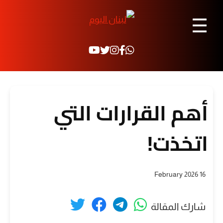
☰
أهم القرارات التي
اتخذت!
16 February 2026
شارك المقالة