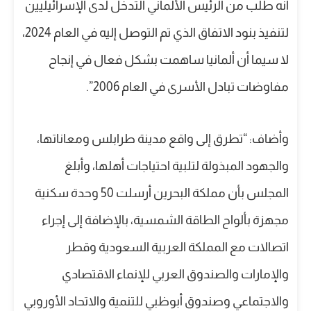
أنه طلب من الرئيس الألماني التدخل لدى الإسرائيليين
لتنفيذ بنود الاتفاق الذي تم التوصل إليه في العام 2024،
لا سيما أن ألمانيا ساهمت بشكل فعال في إنجاح
مفاوضات تبادل الأسرى في العام 2006”.
وأضاف: “تطرق إلى واقع مدينة طرابلس ومعاناتها،
والجهود المبذولة لتلبية احتياجات أهلها، وأبلغ
المجلس بأن مملكة البحرين أرسلت 50 وحدة سكنية
مجهزة بألواح الطاقة الشمسية، بالإضافة إلى إجراء
اتصالات مع المملكة العربية السعودية وقطر
والإمارات والصندوق العربي للإنماء الاقتصادي
والاجتماعي وصندوق أبوظبي للتنمية والاتحاد الأوروبي