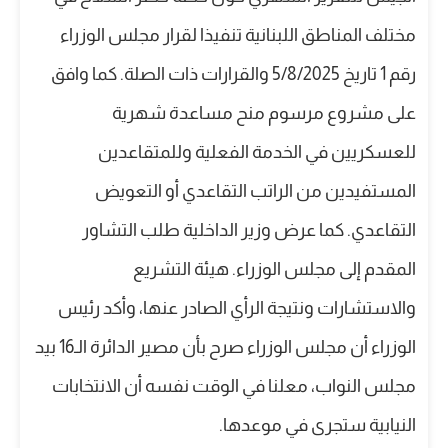
مختلف المناطق اللبنانية تنفيذا لقرار مجلس الوزراء
رقم 1 تاريخ 5/8/2025 والقرارات ذات الصلة. كما وافق
على مشروع مرسوم منح مساعدة شهرية
للعسكريين في الخدمة الفعلية وللمتقاعدين
المستفيدين من الراتب التقاعدي أو التعويض
التقاعدي. كما عرض وزير الداخلية طلب التشاور
المقدم إلى مجلس الوزراء. هيئة التشريع
والاستشارات ونتيجة الرأي الصادر عنها، وأكد رئيس
الوزراء أن مجلس الوزراء صرح بأن مصير الدائرة الـ16 بيد
مجلس النواب، معلنا في الوقت نفسه أن الانتخابات
النيابية ستجرى في موعدها.