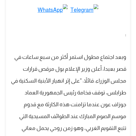
:
وبعد اجتماع مطول استمر أكثر من سبع ساعات في
قصر بعبدا، أعلن وزير الإعلام بول مرقص قرارات
مجلس الوزراء، قائلاً: “على إثر انهيار الأبنية السكنية في
طرابلس، توقف فخامة رئيس الجمهورية العماد
جوزاف عون عندما تزامنت هذه الكارثة مع قدوم
موسم الصوم المبارك عند الطوائف المسيحية التي
تتبع التقويم الغربي، وهو زمن روحي يحمل معاني