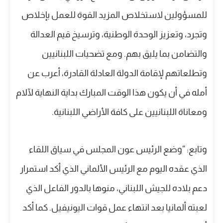
للمسؤولين لاستخلاص المزيد القوة للعمل بإخلاص
وتجرد، وتعزيز الوحدة الوطنية، وترسيخ قيم العدالة
والتضامن بما يليق بهم. ومع تضحيات اللبنانيين
وتطلعاتهم لإقامة الدولة العادلة القادرة، أعرب عن
أمله في أن يكون هذا الوقت المبارك بداية النهاية لآلام
ومعاناة اللبنانيين على كافة الأراضي اللبنانية.
وتابع: “وضع الرئيس عون المجلس في سياق اللقاء
الذي عقده اليوم مع الرئيس الألماني الذي أكد استمرار
دعم بلاده للجيش اللبناني، منوها بالدور الفاعل الذي
لعبته ألمانيا بعد انتهاء عمل قوات اليونيفيل. كما أكد