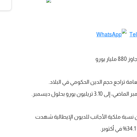
عامة تراجع حجم الدين الحكومي في البلاد.
 أن نسبة ملكية الأجانب للديون الإيطالية شهدت