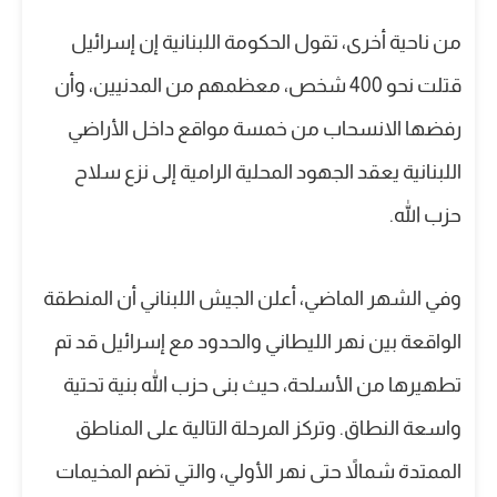
من ناحية أخرى، تقول الحكومة اللبنانية إن إسرائيل
قتلت نحو 400 شخص، معظمهم من المدنيين، وأن
رفضها الانسحاب من خمسة مواقع داخل الأراضي
اللبنانية يعقد الجهود المحلية الرامية إلى نزع سلاح
حزب الله.
وفي الشهر الماضي، أعلن الجيش اللبناني أن المنطقة
الواقعة بين نهر الليطاني والحدود مع إسرائيل قد تم
تطهيرها من الأسلحة، حيث بنى حزب الله بنية تحتية
واسعة النطاق. وتركز المرحلة التالية على المناطق
الممتدة شمالاً حتى نهر الأولي، والتي تضم المخيمات