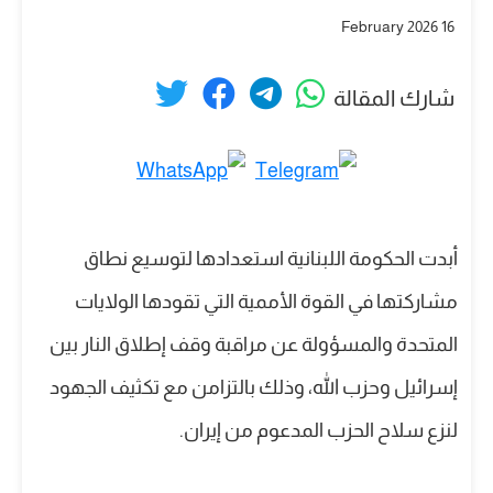
16 February 2026
شارك المقالة
أبدت الحكومة اللبنانية استعدادها لتوسيع نطاق
مشاركتها في القوة الأممية التي تقودها الولايات
المتحدة والمسؤولة عن مراقبة وقف إطلاق النار بين
إسرائيل وحزب الله، وذلك بالتزامن مع تكثيف الجهود
لنزع سلاح الحزب المدعوم من إيران.