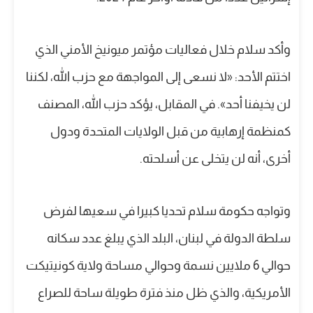
وأكد سلام خلال فعاليات مؤتمر ميونيخ الأمني ​​الذي
اختتم الأحد: «لا نسعى إلى المواجهة مع حزب الله، لكننا
لن يخيفنا أحد». في المقابل، يؤكد حزب الله، المصنف
كمنظمة إرهابية من قبل الولايات المتحدة ودول
أخرى، أنه لن يتخلى عن أسلحته.
وتواجه حكومة سلام تحديا كبيرا في سعيها لفرض
سلطة الدولة في لبنان، البلد الذي يبلغ عدد سكانه
حوالي 6 ملايين نسمة وحوالي مساحة ولاية كونيتيكت
الأمريكية، والذي ظل منذ فترة طويلة ساحة للصراع