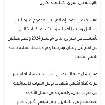
بالوكالة بين القوى الإقليمية الكبرى.
ويشرف على وقف إطلاق النار المدعوم أميركيا بين
إسرائيل وحزب الله ما يعرف بـ”لجنة الآليات” التي
تأسست في تشرين الثاني/نوفمبر 2024 وتضم ممثلين
عن إسرائيل ولبنان وفرنسا وقوة لحفظ السلام تابعة
للأمم المتحدة.
وتم إنشاء هذه اللجنة في أعقاب حرب شاملة استمرت
قرابة ثلاثة أشهر، شهدت توغل القوات الإسرائيلية
في جنوب لبنان، وأسفرت عن مقتل الآلاف،
معظمهم من اللبنانيين، بمن فيهم الأمين العام