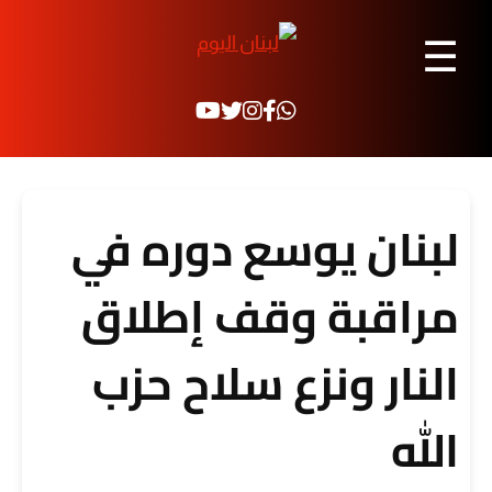
☰
لبنان يوسع دوره في
مراقبة وقف إطلاق
النار ونزع سلاح حزب
الله