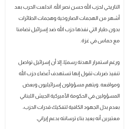
التاريخي لحزب الله حسن نصر الله. اندلعت الحرب بعد
أشهر من الهجمات الصاروخية وهجمات الطائرات
بدون طيار التي نفذها حزب الله ضد إسرائيل تضامنا
مع حماس في غزة.
ورغم استمرار الهدنة رسميًا، إلا أن إسرائيل تواصل
تنفيذ ضربات تقول إنها تستهدف أعضاء حزب الله
ومواقعه. ويتهم مسؤولون إسرائيليون وبعض
المسؤولين في الحكومة الأميركية الجيش اللبناني
بعدم بذل الجهود الكافية لتفكيك قدرات الحزب،
معتبرين أنه يعيد بناء ترسانته بدعم إيراني.