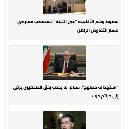
سقوط وهم الأغلبية: “عين التينة” تستقطب معارضي
مسار التفاوض الراهن
“استهداف ممنهج”: سلام: ما يحدث بحق الصحفيين يرقى
إلى جرائم حرب