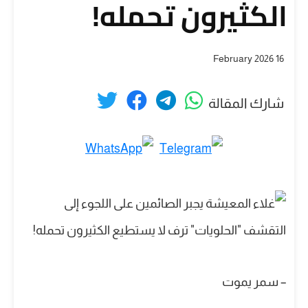
الكثيرون تحمله!
16 February 2026
شارك المقالة
– سمر يموت