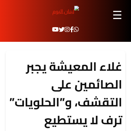
☰
غلاء المعيشة يجبر
الصائمين على
التقشف، و”الحلويات”
ترف لا يستطيع