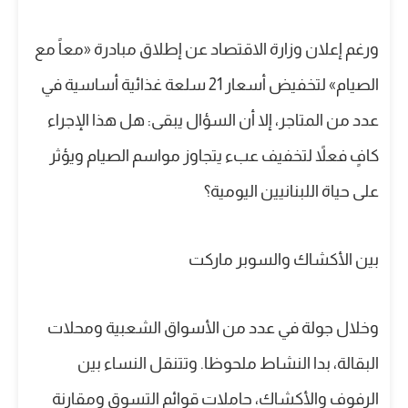
ورغم إعلان وزارة الاقتصاد عن إطلاق مبادرة «معاً مع
الصيام» لتخفيض أسعار 21 سلعة غذائية أساسية في
عدد من المتاجر، إلا أن السؤال يبقى: هل هذا الإجراء
كافٍ فعلاً لتخفيف عبء يتجاوز مواسم الصيام ويؤثر
على حياة اللبنانيين اليومية؟
بين الأكشاك والسوبر ماركت
وخلال جولة في عدد من الأسواق الشعبية ومحلات
البقالة، بدا النشاط ملحوظا. وتتنقل النساء بين
الرفوف والأكشاك، حاملات قوائم التسوق ومقارنة