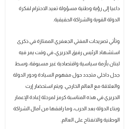
داعيا إلى رؤية وطنية مسؤولة تعيد الاحترام لفكرة
الدولة القوية والشراكة الحقيقية.
وتأتي تصريحات المفتي الجعفري الممتازة في ذكرى
استشهاد الرئيس رفيق الحريري، في وقت يمر فيه
لبنان بأزمة سياسية واقتصادية غير مسبوقة، وسط
جدل داخلي متجدد حول مفهوم السيادة ودور الدولة
والعلاقة مع العالم الخارجي. ويتم استحضار إرث
الحريري في هذه المناسبة كرمز لمرحلة إعادة الإعمار
وبناء الدولة بعد الحرب، وما رافقها من آمال الشراكة
الوطنية والانفتاح على العالم.