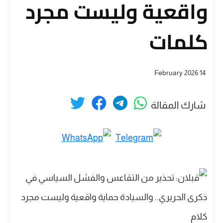
واقعية وليست مجرد
كلمات
14 February 2026
شارك المقالة