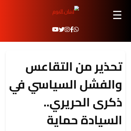
☰
تحذير من التقاعس
والفشل السياسي في
ذكرى الحريري..
السيادة حماية