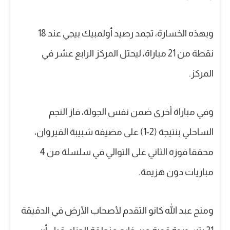
وبهذه الخسارة، تجمد رصيد أولمبيك بيجي عند 18
نقطة من 21 مباراة، ليحتل المركز الرابع عشر في
المركز.
وفي مباراة أخرى ضمن نفس الجولة، فاز النجم
الساحلي بنتيجة (2-1) على مضيفه شبيبة القيروان،
محققا فوزه الثاني على التوالي في سلسلة من 4
مباريات دون هزيمة.
ومنح عبد الله كانو التقدم لأصحاب الأرض في الدقيقة