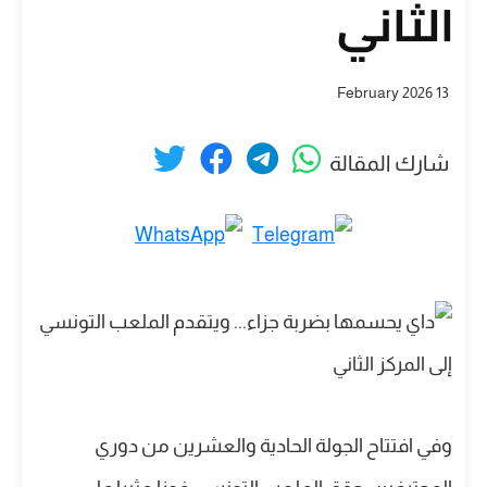
الثاني
13 February 2026
شارك المقالة
وفي افتتاح الجولة الحادية والعشرين من دوري