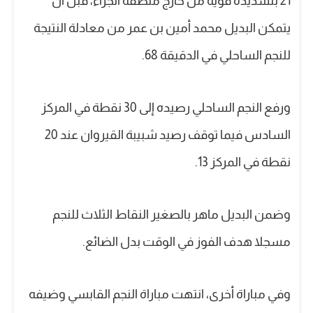
21 بتسديدة قوية من خارج منطقة الجزاء، قبل أن
يتمكن البديل محمد أمين بن عمر من معادلة النتيجة
للنجم الساحلي في الدقيقة 68.
ورفع النجم الساحلي رصيده إلى 30 نقطة في المركز
السادس فيما توقف رصيد شبيبة القيروان عند 20
نقطة في المركز 13.
وضمن البديل ماهر بالصغير النقاط الثلاث للنجم
مسجلا هدف الفوز في الوقت بدل الضائع.
وفي مباراة أخرى، انتهت مباراة النجم القابسي وضيفه