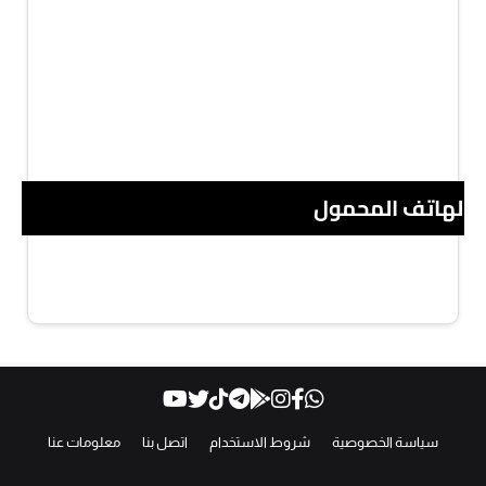
 الهاتف المحمول
سياسة الخصوصية
شروط الاستخدام
اتصل بنا
معلومات عنا