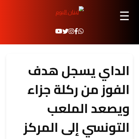
☰
الداي يسجل هدف
الفوز من ركلة جزاء
ويصعد الملعب
التونسي إلى المركز