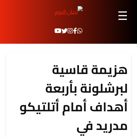
☰
هزيمة قاسية
لبرشلونة بأربعة
أهداف أمام أتلتيكو
مدريد في