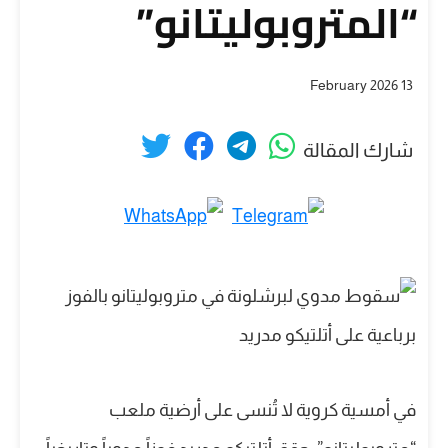
“المتروبوليتانو”
13 February 2026
شارك المقالة
في أمسية كروية لا تُنسى على أرضية ملعب