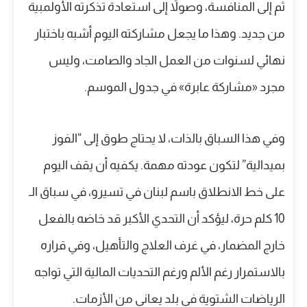
ثم إلى المنافسة، وصولاً إلى استعادة تذكرته الأولمبية
من جديد. وهذا ما يجعل مشاركته اليوم أشبه باختبار
نهائي لسنوات من العمل الجاد والصامت، وليس
مجرد «مشاركة عابرة» في جدول الموسم.
وفي هذا السباق بالذات، لا يحتاج طوق إلى “الفوز
بميدالية” لتكون عودته مهمة. يكفيه أن يقف اليوم
على خط الانطلاق باسم لبنان في تسيرو، في سباق الـ
10 كلم حرة، ليؤكد أن التحدي الأكبر قد خاضه بالفعل
خارج المضمار، في غرف العلاج والتأهيل، وفي قراره
بالاستمرار رغم الألم ورغم التحديات المالية التي تواجه
الرياضات الشتوية في بلد يعاني من الأزمات.