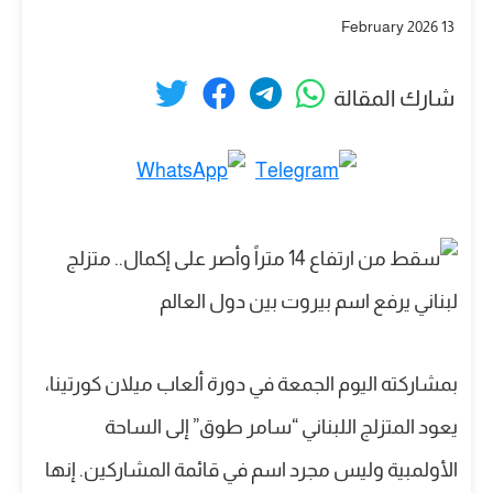
13 February 2026
شارك المقالة
بمشاركته اليوم الجمعة في دورة ألعاب ميلان كورتينا،
يعود المتزلج اللبناني “سامر طوق” إلى الساحة
الأولمبية وليس مجرد اسم في قائمة المشاركين. إنها