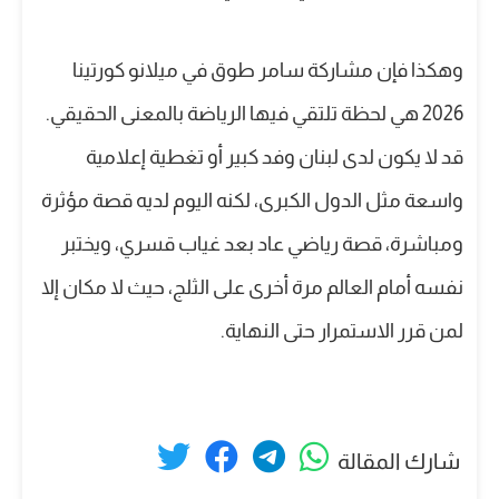
وهكذا فإن مشاركة سامر طوق في ميلانو كورتينا
2026 هي لحظة تلتقي فيها الرياضة بالمعنى الحقيقي.
قد لا يكون لدى لبنان وفد كبير أو تغطية إعلامية
واسعة مثل الدول الكبرى، لكنه اليوم لديه قصة مؤثرة
ومباشرة، قصة رياضي عاد بعد غياب قسري، ويختبر
نفسه أمام العالم مرة أخرى على الثلج، حيث لا مكان إلا
لمن قرر الاستمرار حتى النهاية.
شارك المقالة