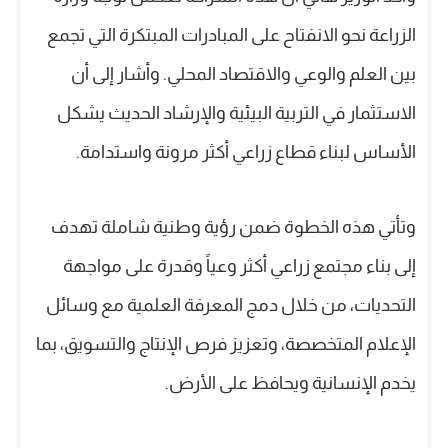
الزراعة نحو الانفتاح على المبادرات المبتكرة التي تجمع
بين العلم والوعي والاقتصاد المحلي. وأشار إلى أن
الاستثمار في التربية البيئية والإرشاد الحديث يشكل
الأساس لبناء قطاع زراعي أكثر مرونة واستدامة.
وتأتي هذه الخطوة ضمن رؤية وطنية شاملة تهدف
إلى بناء مجتمع زراعي أكثر وعياً وقدرة على مواجهة
التحديات، من خلال دمج المعرفة العلمية مع وسائل
الإعلام المتخصصة، وتعزيز فرص الإنتاج والتسويق، بما
يخدم الإنسانية ويحافظ على الأرض.