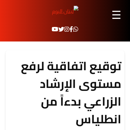
☰
توقيع اتفاقية لرفع
مستوى الإرشاد
الزراعي بدءاً من
انطلياس