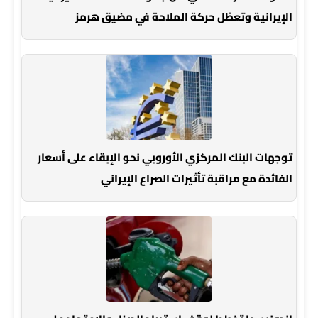
الإيرانية وتعطّل حركة الملاحة في مضيق هرمز
توجهات البنك المركزي الأوروبي نحو الإبقاء على أسعار
الفائدة مع مراقبة تأثيرات الصراع الإيراني