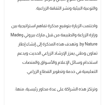
والتوعية البيئية ونشر الثقافة الزراعية.
واختتمت الزيارة بتوقيع مذكرة تفاهم استراتيجية بين
وزارة الزراعة والطبيعة من قبل مارك بيروتي وMade
by Nature. وتهدف هذه المذكرة إلى إنشاء إطار
تعاون وطني يعزز الإرشاد الزراعي الحديث ويدعم
استخدام وسائل الإعلام والأسواق والمنصات
التعليمية في خدمة وتطوير القطاع الزراعي.
وترتكز هذه الشراكة على عدة محاور رئيسية، منها: