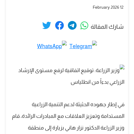
12 February 2026
شارك المقالة
في إطار جهوده الحثيثة لدعم التنمية الزراعية
المستدامة وتعزيز العلاقات مع المبادرات الرائدة، قام
وزير الزراعة الدكتور نزار هاني بزيارة إلى منطقة