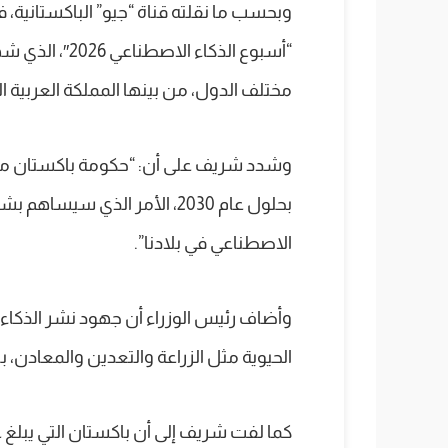
وبحسب ما نقلته قناة “جيو” الباكستانية،
“أسبوع الذكاء 
مختلف الدول، من بينها المملكة العربية ا
وشدد شريف على أن: “حكومة باكستان ملتز
بحلول عام 2030، الأمر الذي سي
الاصطناعي في بلادنا”.
وأضاف رئيس الوزراء أن جهود نشر الذك
الحيوية مثل الزراعة والتعدين والمعادن، ب