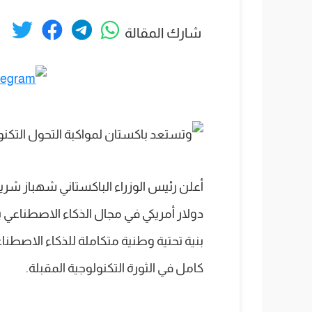
شارك المقالة
أعلن رئيس الوزراء الباكستاني شهباز شري
بنية تحتية وطنية متكاملة للذكاء الاصطن
كامل في الثورة التكنولوجية المقبلة.