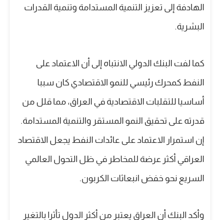
الهادفة إلى تعزيز التنمية المستدامة وتنمية القدرات
البشرية.
كما لفت البنك الدولي الانتباه إلى أن الاعتماد على
النفط كمحرك رئيسي للنمو الاقتصادي كان سببا
أساسيا للتقلبات الاقتصادية في العراق، مما قلل من
قدرته على تحقيق النمو المستقر والتنمية المستدامة.
إن استمرار الاعتماد على عائدات النفط يجعل الاقتصاد
العراقي أكثر عرضة للمخاطر في ظل التحول العالمي
السريع نحو خفض انبعاثات الكربون.
وأكد البنك أن العراق يعتبر من أكثر الدول تأثرا بالتغير