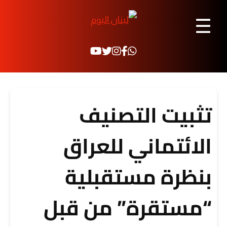
☰
تثبيت التصنيف
الائتماني للعراق
بنظرة مستقبلية
“مستقرة” من قبل