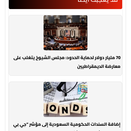
70 مليار دولار لحماية الحدود: مجلس الشيوخ يتغلب على
معارضة الديمقراطيين
إضافة السندات الحكومية السعودية إلى مؤشر “جي بي