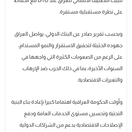
تثبيت التصنيف الائتماني للعراق عند B-/B مع الحفاظ
على نظرة مستقبلية مستقرة.
وبحسب تقرير صادر عن البنك الدولي، يواصل العراق
جهوده الحثيثة لتحقيق الاستقرار والنمو المستدام،
على الرغم من الصعوبات الكثيرة التي واجهها في
السنوات الأخيرة، بما في ذلك الحرب ضد الإرهاب
والتغيرات الاقتصادية.
وأولت الحكومة العراقية اهتماما كبيرا بإعادة بناء البنية
التحتية وتحسين مستوى الخدمات العامة ودفع
الإصلاحات الاقتصادية بدعم من الشراكات الدولية