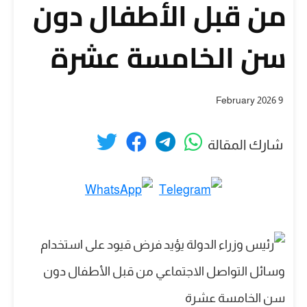
من قبل الأطفال دون
سن الخامسة عشرة
9 February 2026
شارك المقالة