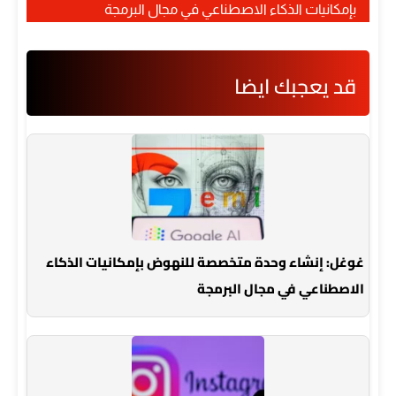
بإمكانيات الذكاء الاصطناعي في مجال البرمجة
قد يعجبك ايضا
غوغل: إنشاء وحدة متخصصة للنهوض بإمكانيات الذكاء
الاصطناعي في مجال البرمجة