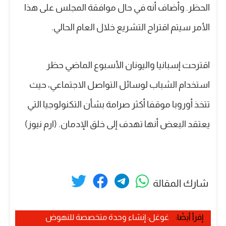
الحظر. وأضاف أنه في حال موافقة المجلس على هذا
الأمر سيتم اقتراح التشريع خلال العام الحالي.
اقترحت إسبانيا واليونان الأسبوع الماضي حظر
استخدام الشباب لوسائل التواصل الاجتماعي، حيث
تتخذ أوروبا موقفا أكثر صرامة بشأن التكنولوجيا التي
يعتقد البعض أنها تهدف إلى خلق الإدمان. (ارم نيوز)
شارك المقالة
إقرأ أيضًا:
غوغل: إنشاء وحدة متخصصة للنهوض