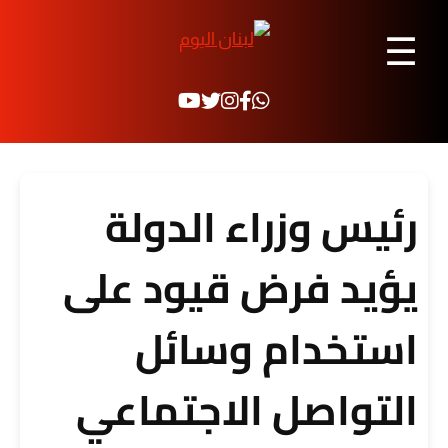
☰
رئيس وزراء الدولة
يؤيد فرض قيود على
استخدام وسائل
التواصل الاجتماعي