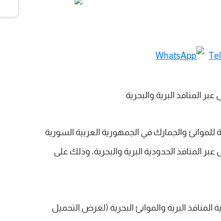
 للموانئ والجمارك في الجمهورية العربية السورية
عبر المنافذ الحدودية البرية والبحرية، وذلك على
جارية المنافذ البرية والموانئ البحرية (لغرض التحميل