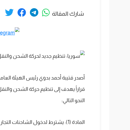
شارك المقالة
أصدر قتيبة أحمد بدوي رئيس الهيئة العامة
قراراً يهدف إلى تنظيم حركة الشحن والنقل 
النحو التالي:
المادة (1): يشترط لدخول الشاحنات الت