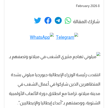
8 February 2026
شارك المقالة
انتقدت رئيسة الوزراء الإيطالية جيورجيا ميلوني بشدة
المتظاهرين الذين شاركوا في أعمال الشغب في
مدينة ميلانو، تزامنا مع انطلاق دورة الألعاب الأولمبية
الشتوية، ووصفتهم بـ”أعداء إيطاليا والإيطاليين”.