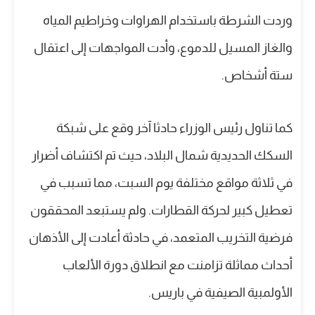
وردت الشرطة باستخدام الهراوات وخراطيم المياه
والغاز المسيل للدموع، وأدت المواجهات إلى اعتقال
ستة أشخاص.
كما تناول رئيس الوزراء حادثا آخر وقع على شبكة
السكك الحديدية شمال البلاد، حيث تم اكتشاف أضرار
في ثلاثة مواقع مختلفة يوم السبت، مما تسبب في
تعطيل كبير لحركة القطارات. ولم يستبعد المحققون
فرضية التخريب المتعمد، في حادثة أعادت إلى الأذهان
أحداث مماثلة تزامنت مع انطلاق دورة الألعاب
الأولمبية الصيفية في باريس.