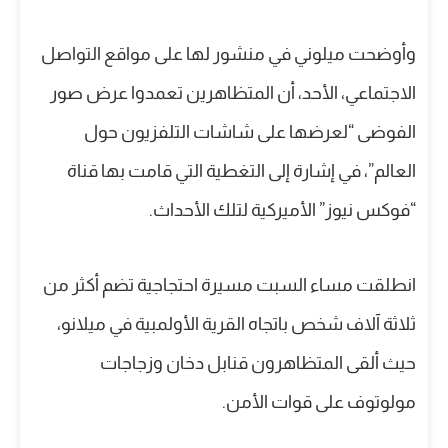
وأوضحت ميلوني في منشور لها على مواقع التواصل
الاجتماعي، الأحد، أن المتظاهرين تعمدوا عرض صور
الفوضى “لعرضها على شاشات التلفزيون حول
العالم”، في إشارة إلى التغطية التي قامت بها قناة
“فوكس نيوز” الأميركية لتلك الأحداث.
انطلقت مساء السبت مسيرة احتجاجية تضم أكثر من
ثلاثة آلاف شخص باتجاه القرية الأولمبية في ميلانو،
حيث ألقى المتظاهرون قنابل دخان وزجاجات
مولوتوف على قوات الأمن.