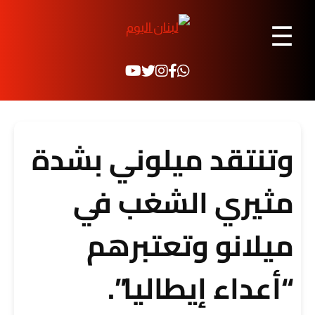
☰
وتنتقد ميلوني بشدة
مثيري الشغب في
ميلانو وتعتبرهم
“أعداء إيطاليا”.