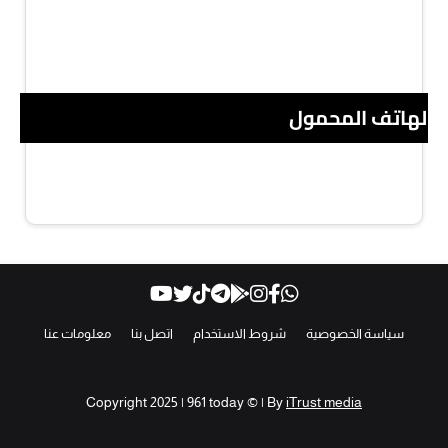
 الهاتف المحمول
سياسة الخصوصية
شروط الاستخدام
اتصل بنا
معلومات عنا
Copyright 2025 | 961 today © | By
iTrust media