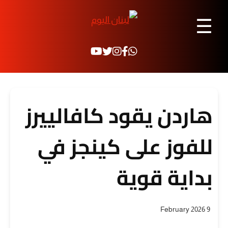
☰
هاردن يقود كافالييرز
للفوز على كينجز في
بداية قوية
9 February 2026