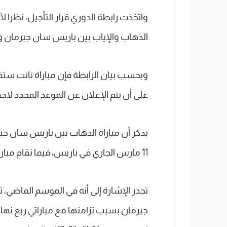
واتخذت رابطة الدوري قرار التأجيل، نظرا لأ
الذهاب والإياب بين باريس سان جيرمان و
على أن يتم الإعلان عن الموعد المحدد لاحق
يذكر أن مباراة الذهاب بين باريس سان ج
11 مارس الجاري في باريس، فيما تقام مباراة العودة يوم 17 مارس الجاري في لندن.
تجدر الإشارة إلى أنه في الموسم الماضي، ت
جيرمان بسبب تزامنها مع مباراتي ربع نهائ