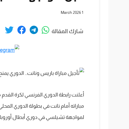
1 March 2026
شارك المقالة
أعلنت رابطة الدوري الفرنسي لكرة القدم
مباراته أمام نانت في بطولة الدوري المحل
لمواجهة تشيلسي في دوري أبطال أوروبا.