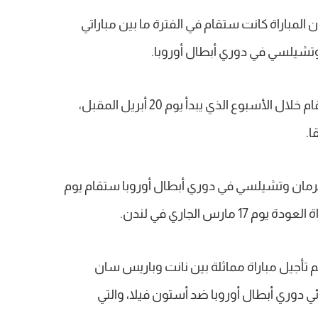
ن المباراة كانت ستقام في الفترة ما بين مباراتي
تشيلسي في دوري أبطال أوروبا.
وبحسب بيان الرابطة فإن مباراة نانت ستقام خلال الأسبوع الذي يبدأ يوم 20 أبريل المقبل،
ا.
يرمان وتشيلسي في دوري أبطال أوروبا ستقام يوم
م تأجيل مباراة مماثلة بين نانت وباريس سان
ي دوري أبطال أوروبا ضد أستون فيلا، والتي