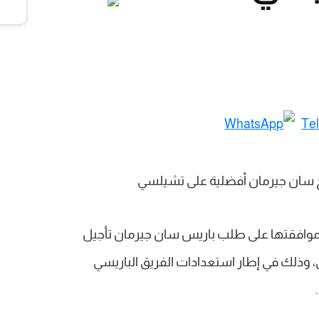
 موافقتها على طلب باريس سان جيرمان تأجيل
ي، وذلك في إطار استعدادات الفريق الباريسي