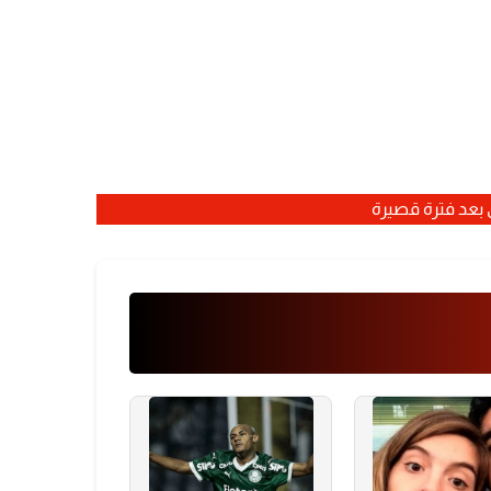
بعد فترة قصيرة